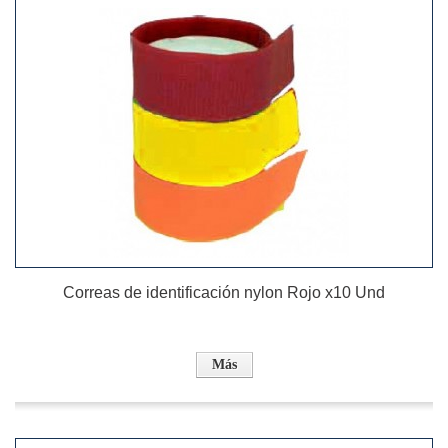
Correas de identificación nylon Rojo x10 Und
Más