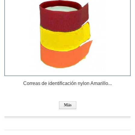
Correas de identificación nylon Amarillo...
Más