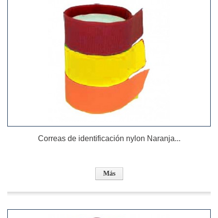
Correas de identificación nylon Naranja...
Más