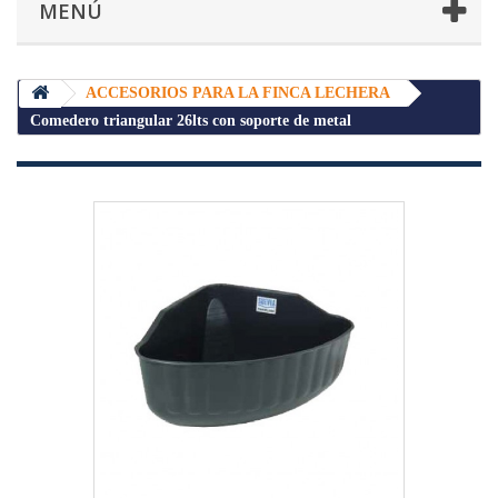
MENÚ
ACCESORIOS PARA LA FINCA LECHERA
Comedero triangular 26lts con soporte de metal