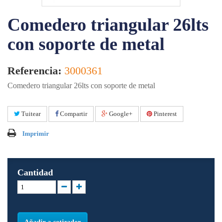
Comedero triangular 26lts
con soporte de metal
Referencia:
3000361
Comedero triangular 26lts con soporte de metal
Tuitear
Compartir
Google+
Pinterest
Imprimir
Cantidad