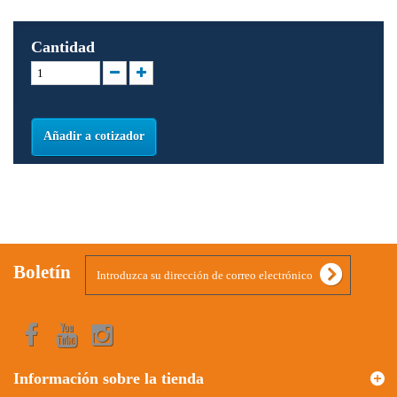
Cantidad
Añadir a cotizador
Boletín
Información sobre la tienda