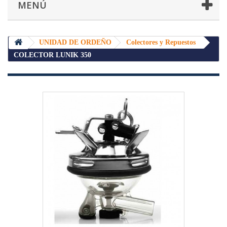
MENÚ
UNIDAD DE ORDEÑO
Colectores y Repuestos
COLECTOR LUNIK 350