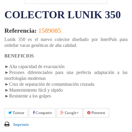
COLECTOR LUNIK 350
Referencia:
1589085
Lunik 350 es el nuevo colector diseñado por InterPuls para
ordeñar vacas genéticas de alta calidad.
BENEFICIOS
►Alta capacidad de evacuación
►Pezones diferenciados para una perfecta adaptación a las
morfologías modernas
►Cruz de separación de contaminación cruzada
►Mantenimiento fácil y rápido
►Resistente a los golpes
Tuitear
Compartir
Google+
Pinterest
Imprimir