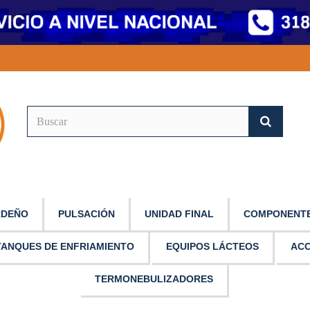
RDEÑO
PULSACIÓN
UNIDAD FINAL
COMPONENTE
TANQUES DE ENFRIAMIENTO
EQUIPOS LÁCTEOS
ACC
TERMONEBULIZADORES