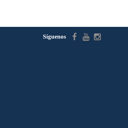
Síguenos