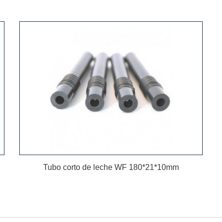
Tubo corto de leche WF 180*21*10mm