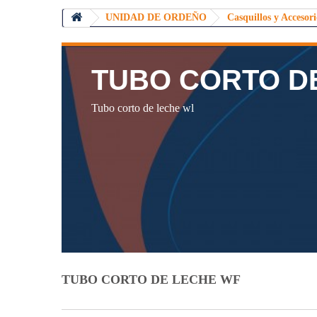
UNIDAD DE ORDEÑO
Casquillos y Accesori
TUBO CORTO D
Tubo corto de leche wl
TUBO CORTO DE LECHE WF