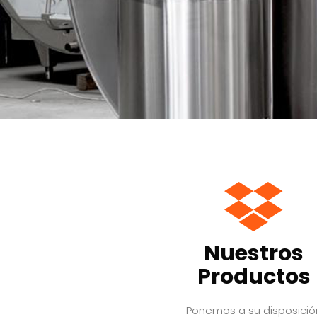
Nuestros
Productos
Ponemos a su disposició