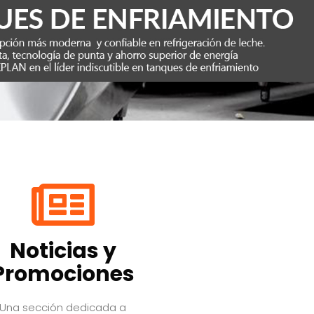
Noticias y
Promociones
Una sección dedicada a