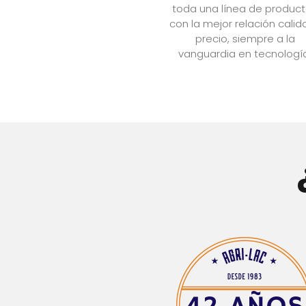
toda una línea de produc
con la mejor relación calid
precio, siempre a la
vanguardia en tecnologí