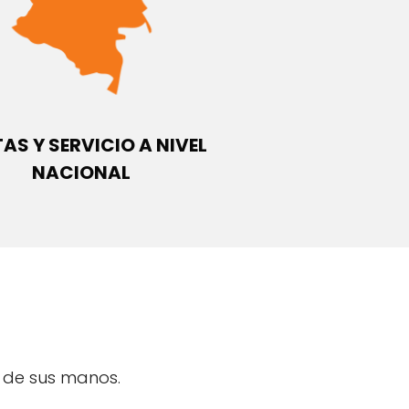
AS Y SERVICIO A NIVEL
NACIONAL
 de sus manos.